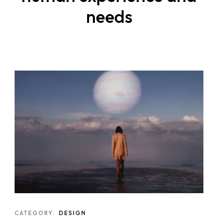
needs
CATEGORY:
DESIGN