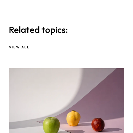
Related topics:
VIEW ALL