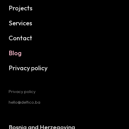
Projects
Services
Contact
Blog
Privacy policy
Privacy policy
hello@deltico.ba
Bosnia and Herzegovina