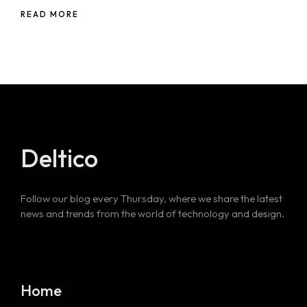
READ MORE
Deltico
Follow our blog every Thursday, where we share the latest
news and trends from the world of technology and design.
Home