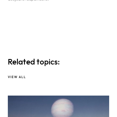
Related topics:
VIEW ALL