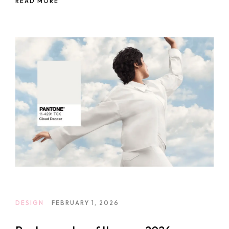
READ MORE
DESIGN
FEBRUARY 1, 2026