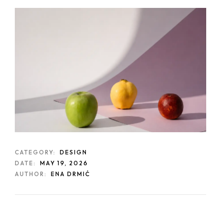
CATEGORY:
DESIGN
DATE:
MAY 19, 2026
AUTHOR:
ENA DRMIĆ