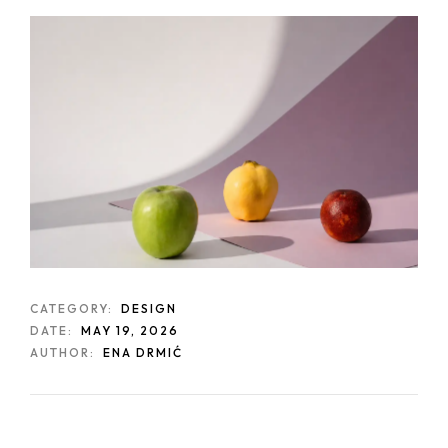
CATEGORY:
DESIGN
DATE:
MAY 19, 2026
AUTHOR:
ENA DRMIĆ