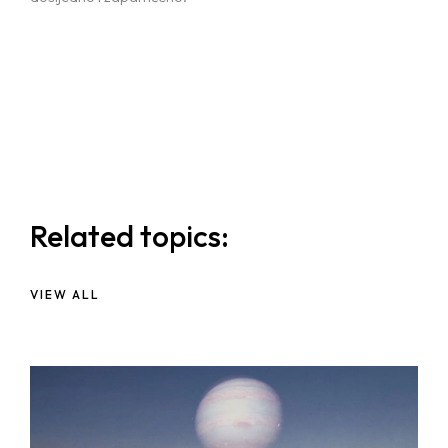
Related topics:
VIEW ALL