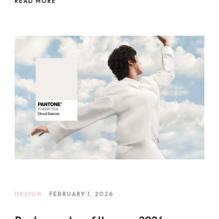
READ MORE
DESIGN
FEBRUARY 1, 2026