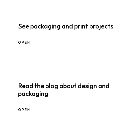
See packaging and print projects
OPEN
Read the blog about design and
packaging
OPEN