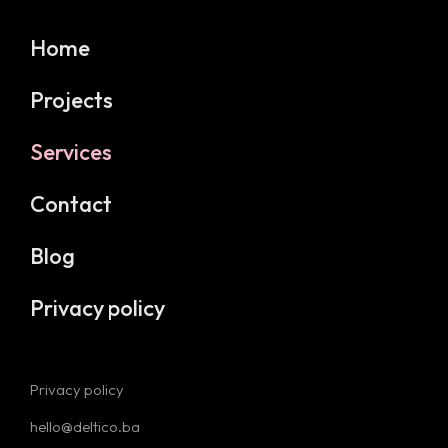
Home
Projects
Services
Contact
Blog
Privacy policy
Privacy policy
hello@deltico.ba