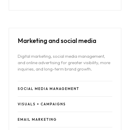
Marketing and
social media
Digital marketing, social media management,
and online advertising for greater visibility, more
inquiries, and long-term brand growth.
SOCIAL MEDIA MANAGEMENT
VISUALS + CAMPAIGNS
EMAIL MARKETING