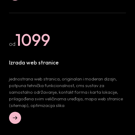
1099
od
Izrada web stranice
jednostrana web stranica, originalan i moderan dizajn,
potpuna tehnička funkcionalnost, cms sustav za
samostalno održavanje, kontakt forma i karta lokacije,
prilagođena svim veličinama uređaja, mapa web stranice
(sitemap), optimizacija slika