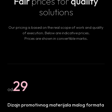
Fair
prices
for
quality
solutions
Our pricing is based on the real scope of work and quality
of execution. Below are indicative prices.
Prices are shown in convertible marks.
29
od
Dizajn promotivnog materijala
malog formata