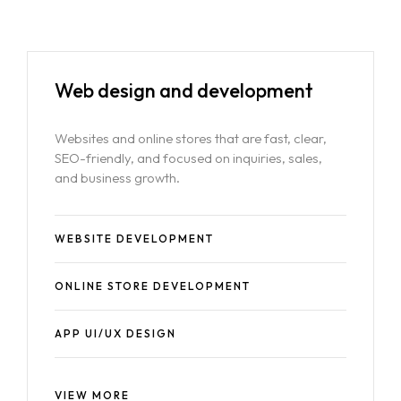
Web design
and development
Websites and online stores that are fast, clear,
SEO-friendly, and focused on inquiries, sales,
and business growth.
WEBSITE DEVELOPMENT
ONLINE STORE DEVELOPMENT
APP UI/UX DESIGN
VIEW MORE