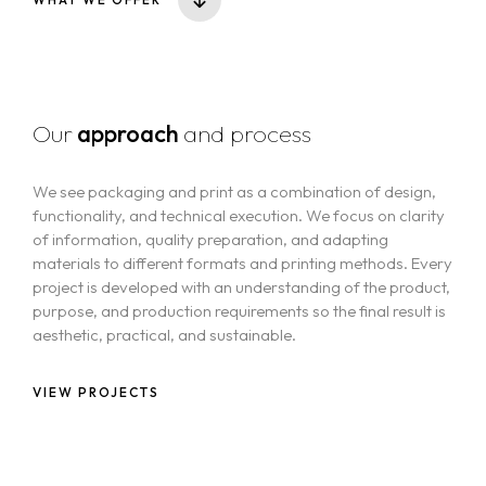
Our
approach
and process
We see packaging and print as a combination of design,
functionality, and technical execution. We focus on clarity
of information, quality preparation, and adapting
materials to different formats and printing methods. Every
project is developed with an understanding of the product,
purpose, and production requirements so the final result is
aesthetic, practical, and sustainable.
VIEW PROJECTS