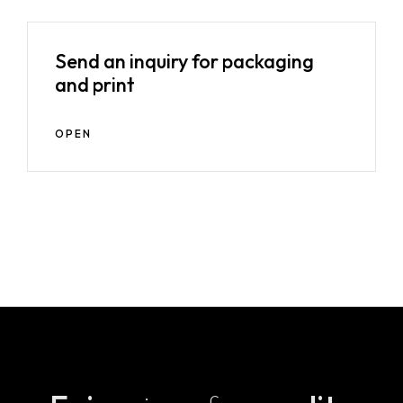
Send an inquiry for packaging
and print
OPEN