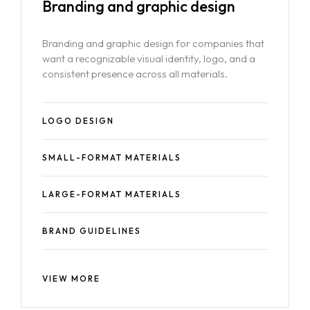
Branding and
graphic design
Branding and graphic design for companies that
want a recognizable visual identity, logo, and a
consistent presence across all materials.
LOGO DESIGN
SMALL-FORMAT MATERIALS
LARGE-FORMAT MATERIALS
BRAND GUIDELINES
VIEW MORE