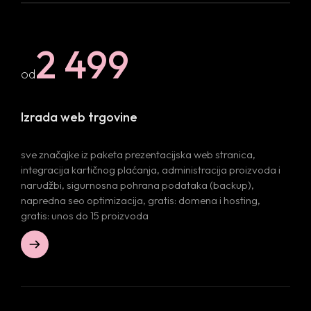
2 499
od
Izrada web trgovine
sve značajke iz paketa prezentacijska web stranica,
integracija kartičnog plaćanja, administracija proizvoda i
narudžbi, sigurnosna pohrana podataka (backup),
napredna seo optimizacija, gratis: domena i hosting,
gratis: unos do 15 proizvoda