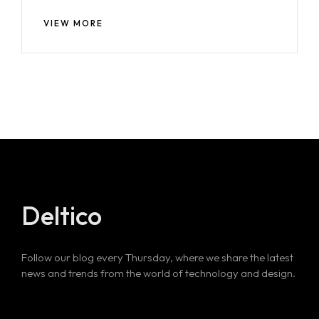
VIEW MORE
Deltico
Follow our blog every Thursday, where we share the latest
news and trends from the world of technology and design.