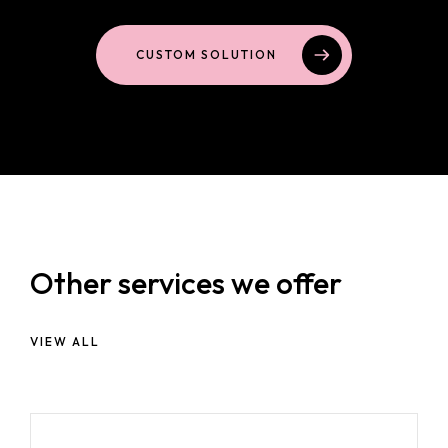
CUSTOM SOLUTION
Other services we offer
VIEW ALL