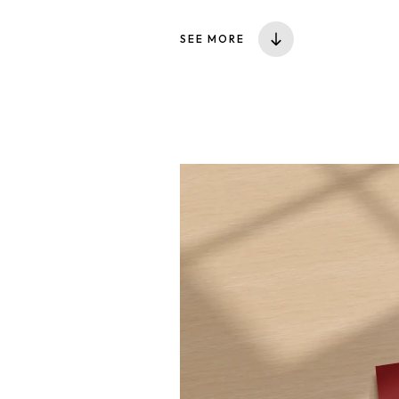
SEE MORE