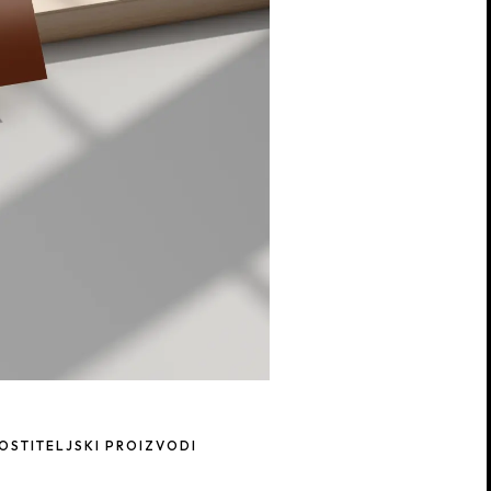
GOSTITELJSKI PROIZVODI