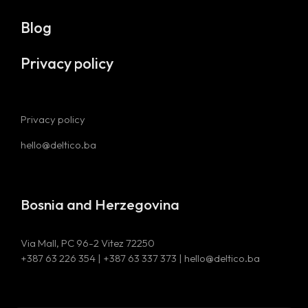
Blog
Privacy policy
Privacy policy
hello@deltico.ba
Bosnia and Herzegovina
Via Mall, PC 96-2 Vitez 72250
+387 63 226 354 | +387 63 337 373 | hello@deltico.ba