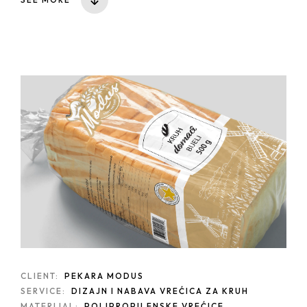
CLIENT:
PEKARA MODUS
SERVICE:
DIZAJN I NABAVA VREĆICA ZA KRUH
MATERIJAL:
POLIPROPILENSKE VREĆICE