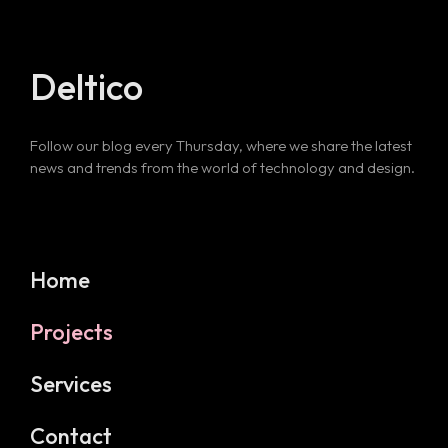
Deltico
Follow our blog every Thursday, where we share the latest
news and trends from the world of technology and design.
Home
Projects
Services
Contact