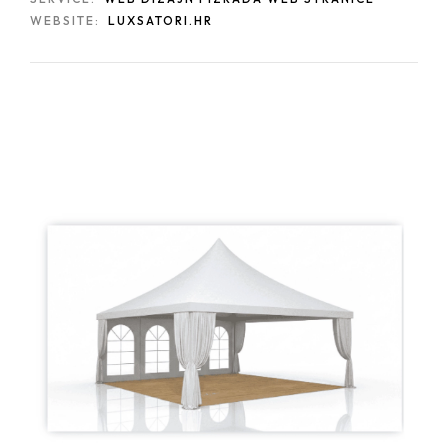
WEBSITE:
LUXSATORI.HR