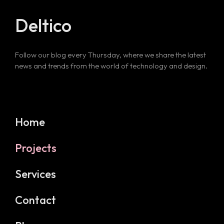
Deltico
Follow our blog every Thursday, where we share the latest
news and trends from the world of technology and design.
Home
Projects
Services
Contact