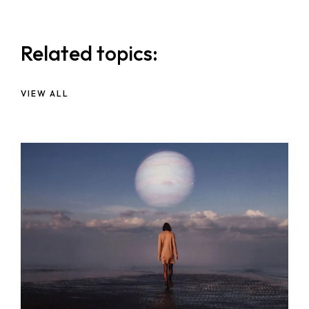
Related topics:
VIEW ALL