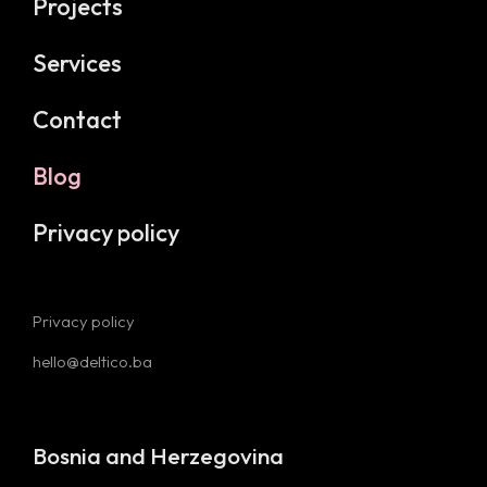
Projects
Services
Contact
Blog
Privacy policy
Privacy policy
hello@deltico.ba
Bosnia and Herzegovina