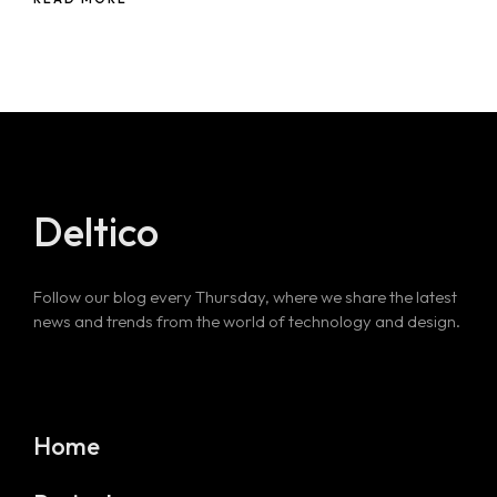
Deltico
Follow our blog every Thursday, where we share the latest
news and trends from the world of technology and design.
Home