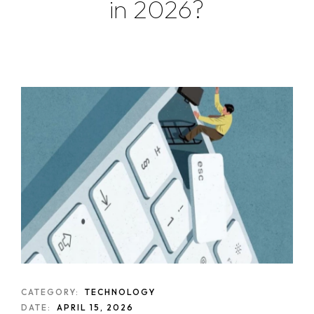
in 2026?
CATEGORY:
TECHNOLOGY
DATE:
APRIL 15, 2026